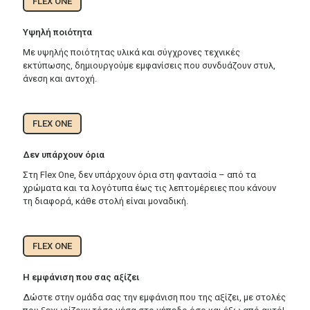
FLEX ONE
Yψηλή ποιότητα
Με υψηλής ποιότητας υλικά και σύγχρονες τεχνικές
εκτύπωσης, δημιουργούμε εμφανίσεις που συνδυάζουν στυλ,
άνεση και αντοχή.
FLEX ONE
Δεν υπάρχουν όρια
Στη Flex One, δεν υπάρχουν όρια στη φαντασία – από τα
χρώματα και τα λογότυπα έως τις λεπτομέρειες που κάνουν
τη διαφορά, κάθε στολή είναι μοναδική.
FLEX ONE
Η εμφάνιση που σας αξίζει
Δώστε στην ομάδα σας την εμφάνιση που της αξίζει, με στολές