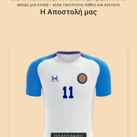
απλώς μια στολή – είναι ταυτότητα, πάθος και ενότητα.
Η Αποστολή μας
ΠΟΔΟΣΦΑΙΡΟ