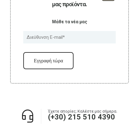
μας προϊόντα.
Μάθε τα νέα μας
Έχετε απορίες; Καλέστε μας σήμερα.
(+30) 215 510 4390