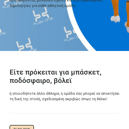
προσφέροντας μοναδικά σχέδια και εξατομικευμένες
δημιουργίες για κάθε αθλητική ομάδα.
Είτε πρόκειται για μπάσκετ,
ποδόσφαιρο, βόλεϊ
ή οποιοδήποτε άλλο άθλημα, η ομάδα σας μπορεί να αποκτήσει
τη δική της στολή, σχεδιασμένη ακριβώς όπως τη θέλει!