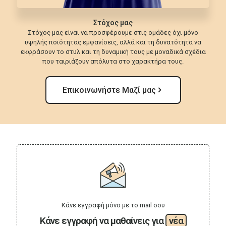
Στόχος μας
Στόχος μας είναι να προσφέρουμε στις ομάδες όχι μόνο
υψηλής ποιότητας εμφανίσεις, αλλά και τη δυνατότητα να
εκφράσουν το στυλ και τη δυναμική τους με μοναδικά σχέδια
που ταιριάζουν απόλυτα στο χαρακτήρα τους.
Επικοινωνήστε Μαζί μας
Κάνε εγγραφή μόνο με το mail σου
Κάνε εγγραφή να μαθαίνεις για
νέα