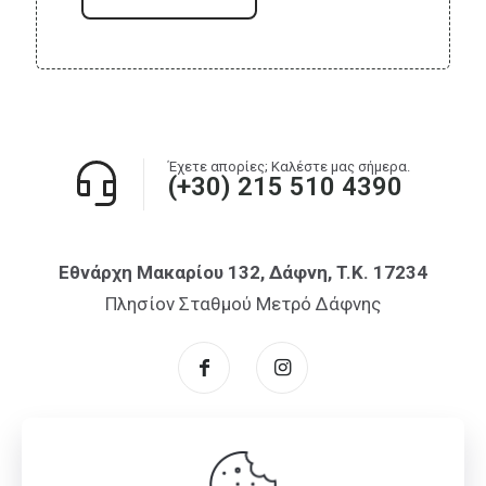
Έχετε απορίες; Καλέστε μας σήμερα.
(+30) 215 510 4390
Εθνάρχη Μακαρίου 132, Δάφνη, T.K. 17234
Πλησίον Σταθμού Μετρό Δάφνης