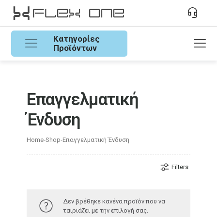
Κατηγορίες
Προϊόντων
Επαγγελματική
Ένδυση
Home
-
Shop
-
Επαγγελματική Ένδυση
Filters
Δεν βρέθηκε κανένα προϊόν που να
ταιριάζει με την επιλογή σας.