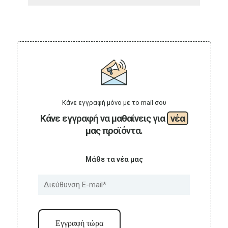
Κάνε εγγραφή μόνο με το mail σου
Κάνε εγγραφή να μαθαίνεις για
νέα
μας προϊόντα.
Μάθε τα νέα μας