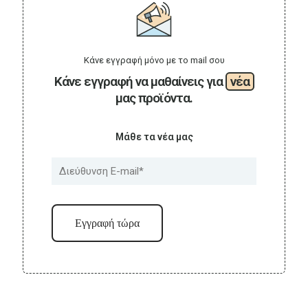
Κάνε εγγραφή μόνο με το mail σου
Κάνε εγγραφή να μαθαίνεις για
νέα
μας προϊόντα.
Μάθε τα νέα μας