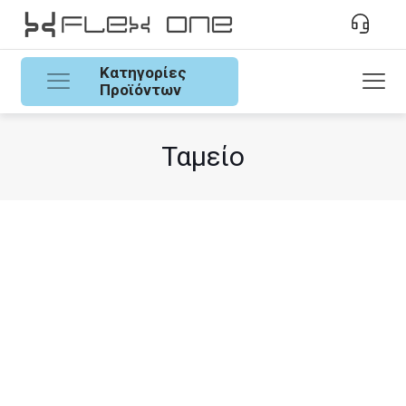
Κατηγορίες
Προϊόντων
Ταμείο