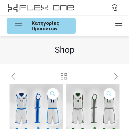
Κατηγορίες
Προϊόντων
Shop