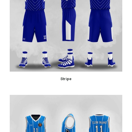
Stripe