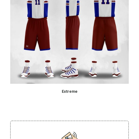
Extreme