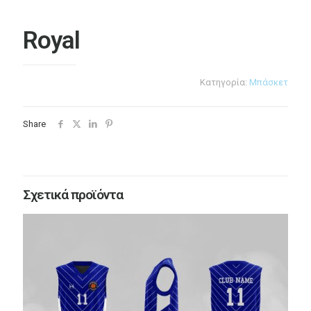
Royal
Κατηγορία:
Μπάσκετ
Share
Σχετικά προϊόντα