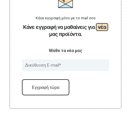
Κάνε εγγραφή μόνο με το mail σου
Κάνε εγγραφή να μαθαίνεις για
νέα
μας προϊόντα.
Μάθε τα νέα μας