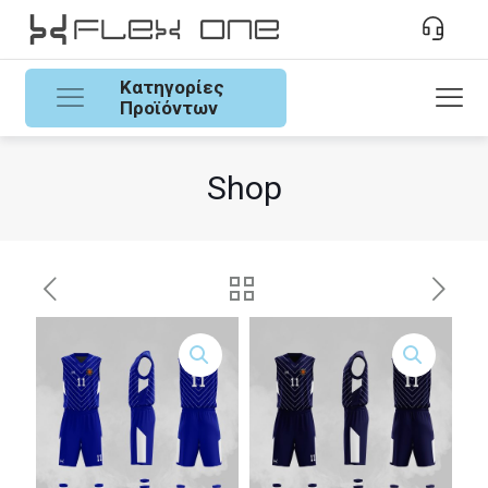
Κατηγορίες
Προϊόντων
Shop