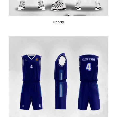
Sporty