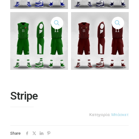
Stripe
Κατηγορία:
Μπάσκετ
Share