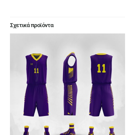
Σχετικά προϊόντα