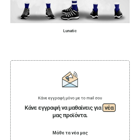
Lunatic
Κάνε εγγραφή μόνο με το mail σου
Κάνε εγγραφή να μαθαίνεις για
νέα
μας προϊόντα.
Μάθε τα νέα μας