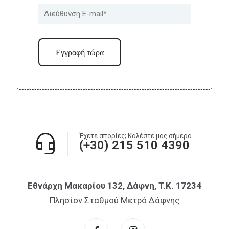
Έχετε απορίες; Καλέστε μας σήμερα.
(+30) 215 510 4390
Εθνάρχη Μακαρίου 132, Δάφνη, T.K. 17234
Πλησίον Σταθμού Μετρό Δάφνης